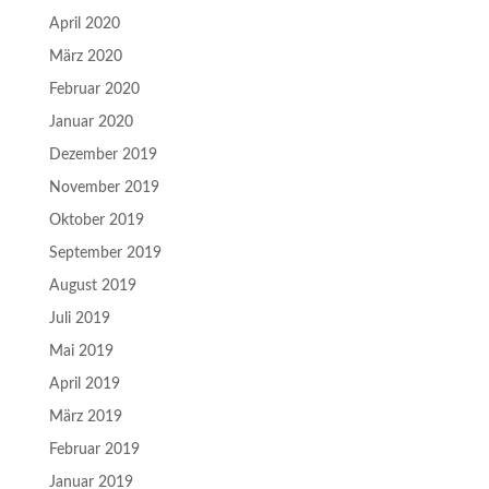
April 2020
März 2020
Februar 2020
Januar 2020
Dezember 2019
November 2019
Oktober 2019
September 2019
August 2019
Juli 2019
Mai 2019
April 2019
März 2019
Februar 2019
Januar 2019