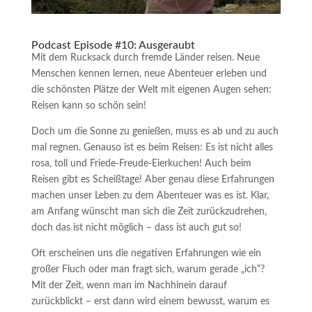
Podcast Episode #10: Ausgeraubt
Mit dem Rucksack durch fremde Länder reisen. Neue
Menschen kennen lernen, neue Abenteuer erleben und
die schönsten Plätze der Welt mit eigenen Augen sehen:
Reisen kann so schön sein!
Doch um die Sonne zu genießen, muss es ab und zu auch
mal regnen. Genauso ist es beim Reisen: Es ist nicht alles
rosa, toll und Friede-Freude-Eierkuchen! Auch beim
Reisen gibt es Scheißtage! Aber genau diese Erfahrungen
machen unser Leben zu dem Abenteuer was es ist. Klar,
am Anfang wünscht man sich die Zeit zurückzudrehen,
doch das ist nicht möglich – dass ist auch gut so!
Oft erscheinen uns die negativen Erfahrungen wie ein
großer Fluch oder man fragt sich, warum gerade „ich“?
Mit der Zeit, wenn man im Nachhinein darauf
zurückblickt – erst dann wird einem bewusst, warum es