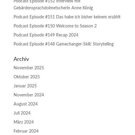
Podcast Episode #152 Interview mit
Gebärdensprachdolmetscherin Anne König
Podcast Episode #151 Das habe ich bisher keinem erzählt
Podcast Episode #150 Welcome to Season 2
Podcast Episode #149 Recap 2024
Podcast Episode #148 Gamechanger-Skill: Storytelling
Archiv
November 2025
Oktober 2025
Januar 2025
November 2024
August 2024
Juli 2024
März 2024
Februar 2024