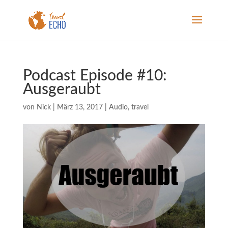
Podcast Episode #10:
Ausgeraubt
von
Nick
|
März 13, 2017
|
Audio
,
travel