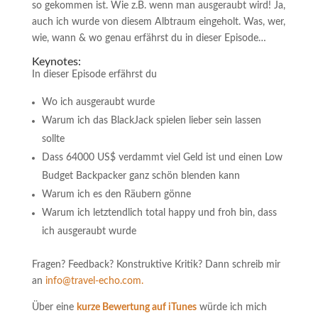
so gekommen ist. Wie z.B. wenn man ausgeraubt wird! Ja,
auch ich wurde von diesem Albtraum eingeholt. Was, wer,
wie, wann & wo genau erfährst du in dieser Episode…
Keynotes:
In dieser Episode erfährst du
Wo ich ausgeraubt wurde
Warum ich das BlackJack spielen lieber sein lassen
sollte
Dass 64000 US$ verdammt viel Geld ist und einen Low
Budget Backpacker ganz schön blenden kann
Warum ich es den Räubern gönne
Warum ich letztendlich total happy und froh bin, dass
ich ausgeraubt wurde
Fragen? Feedback? Konstruktive Kritik? Dann schreib mir
an
info@travel-echo.com.
Über eine
kurze Bewertung auf iTunes
würde ich mich