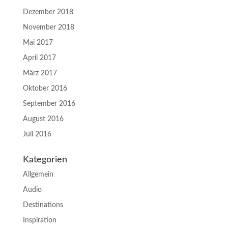
Dezember 2018
November 2018
Mai 2017
April 2017
März 2017
Oktober 2016
September 2016
August 2016
Juli 2016
Kategorien
Allgemein
Audio
Destinations
Inspiration