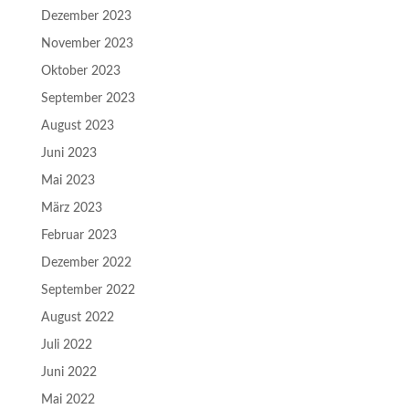
Dezember 2023
November 2023
Oktober 2023
September 2023
August 2023
Juni 2023
Mai 2023
März 2023
Februar 2023
Dezember 2022
September 2022
August 2022
Juli 2022
Juni 2022
Mai 2022