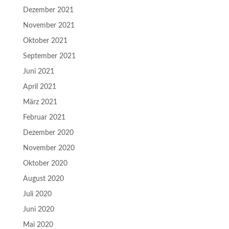
Dezember 2021
November 2021
Oktober 2021
September 2021
Juni 2021
April 2021
März 2021
Februar 2021
Dezember 2020
November 2020
Oktober 2020
August 2020
Juli 2020
Juni 2020
Mai 2020