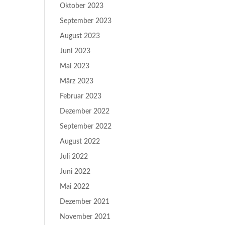
Oktober 2023
September 2023
August 2023
Juni 2023
Mai 2023
März 2023
Februar 2023
Dezember 2022
September 2022
August 2022
Juli 2022
Juni 2022
Mai 2022
Dezember 2021
November 2021