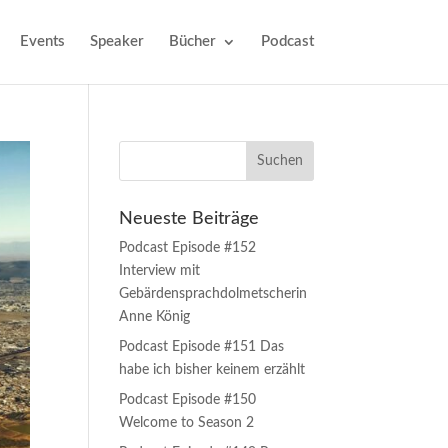
Events
Speaker
Bücher
Podcast
Neueste Beiträge
Podcast Episode #152
Interview mit
Gebärdensprachdolmetscherin
Anne König
Podcast Episode #151 Das
habe ich bisher keinem erzählt
Podcast Episode #150
Welcome to Season 2