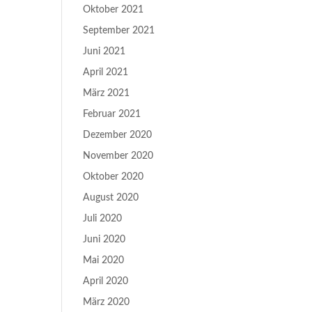
Oktober 2021
September 2021
Juni 2021
April 2021
März 2021
Februar 2021
Dezember 2020
November 2020
Oktober 2020
August 2020
Juli 2020
Juni 2020
Mai 2020
April 2020
März 2020