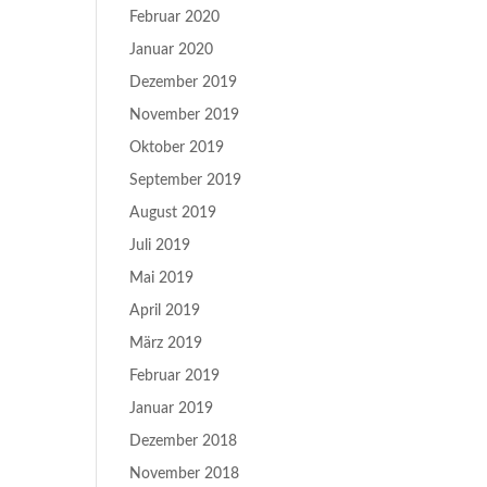
Februar 2020
Januar 2020
Dezember 2019
November 2019
Oktober 2019
September 2019
August 2019
Juli 2019
Mai 2019
April 2019
März 2019
Februar 2019
Januar 2019
Dezember 2018
November 2018