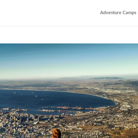
Adventure Camps