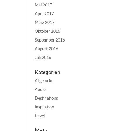
Mai 2017
April 2017
März 2017
Oktober 2016
September 2016
August 2016
Juli 2016
Kategorien
Allgemein
Audio
Destinations
Inspiration
travel
Meta