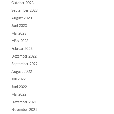
Oktober 2023
September 2023
August 2023
Juni 2023
Mai 2023
März 2023
Februar 2023
Dezember 2022
September 2022
August 2022
Juli 2022
Juni 2022
Mai 2022
Dezember 2021
November 2021