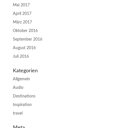
Mai 2017
April 2017
März 2017
Oktober 2016
September 2016
August 2016
Juli 2016
Kategorien
Allgemein
Audio
Destinations
Inspiration
travel
Meta