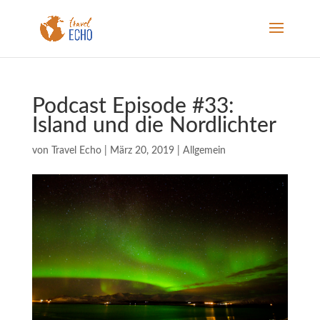
Podcast Episode #33:
Island und die Nordlichter
von
Travel Echo
|
März 20, 2019
|
Allgemein