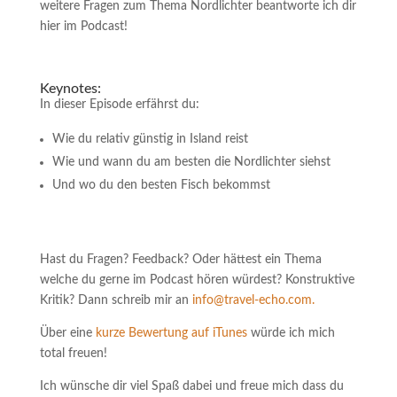
weitere Fragen zum Thema Nordlichter beantworte ich dir
hier im Podcast!
Keynotes:
In dieser Episode erfährst du:
Wie du relativ günstig in Island reist
Wie und wann du am besten die Nordlichter siehst
Und wo du den besten Fisch bekommst
Hast du Fragen? Feedback? Oder hättest ein Thema
welche du gerne im Podcast hören würdest? Konstruktive
Kritik? Dann schreib mir an
info@travel-echo.com.
Über eine
kurze Bewertung auf iTunes
würde ich mich
total freuen!
Ich wünsche dir viel Spaß dabei und freue mich dass du