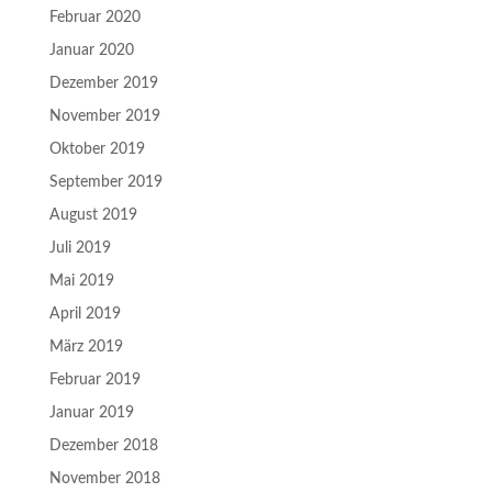
Februar 2020
Januar 2020
Dezember 2019
November 2019
Oktober 2019
September 2019
August 2019
Juli 2019
Mai 2019
April 2019
März 2019
Februar 2019
Januar 2019
Dezember 2018
November 2018