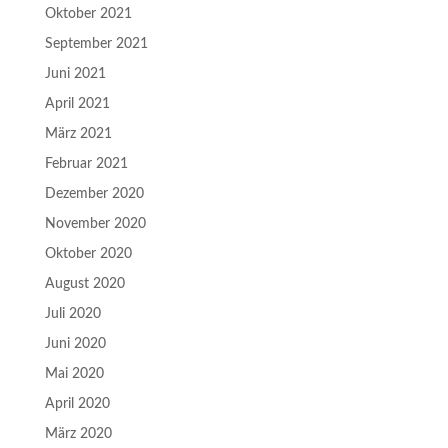
Oktober 2021
September 2021
Juni 2021
April 2021
März 2021
Februar 2021
Dezember 2020
November 2020
Oktober 2020
August 2020
Juli 2020
Juni 2020
Mai 2020
April 2020
März 2020