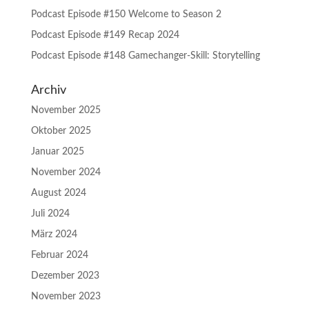
Podcast Episode #150 Welcome to Season 2
Podcast Episode #149 Recap 2024
Podcast Episode #148 Gamechanger-Skill: Storytelling
Archiv
November 2025
Oktober 2025
Januar 2025
November 2024
August 2024
Juli 2024
März 2024
Februar 2024
Dezember 2023
November 2023