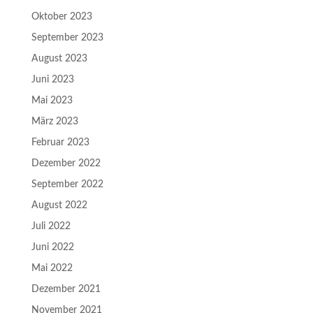
Oktober 2023
September 2023
August 2023
Juni 2023
Mai 2023
März 2023
Februar 2023
Dezember 2022
September 2022
August 2022
Juli 2022
Juni 2022
Mai 2022
Dezember 2021
November 2021