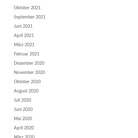
Oktober 2021
September 2021
Juni 2021
April 2021
März 2021
Februar 2021
Dezember 2020
November 2020
Oktober 2020
August 2020
Juli 2020
Juni 2020
Mai 2020
April 2020
März 2020