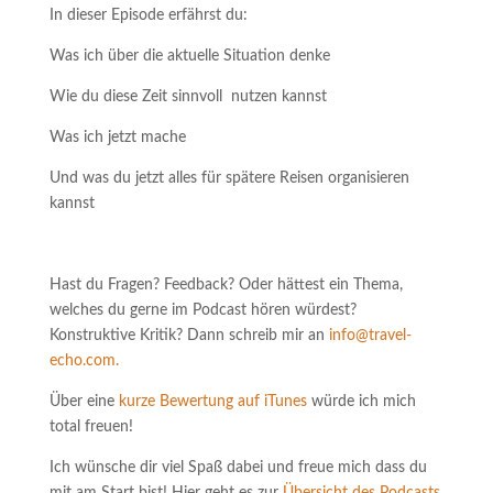
In dieser Episode erfährst du:
Was ich über die aktuelle Situation denke
Wie du diese Zeit sinnvoll nutzen kannst
Was ich jetzt mache
Und was du jetzt alles für spätere Reisen organisieren
kannst
Hast du Fragen? Feedback? Oder hättest ein Thema,
welches du gerne im Podcast hören würdest?
Konstruktive Kritik? Dann schreib mir an
info@travel-
echo.com.
Über eine
kurze Bewertung auf iTunes
würde ich mich
total freuen!
Ich wünsche dir viel Spaß dabei und freue mich dass du