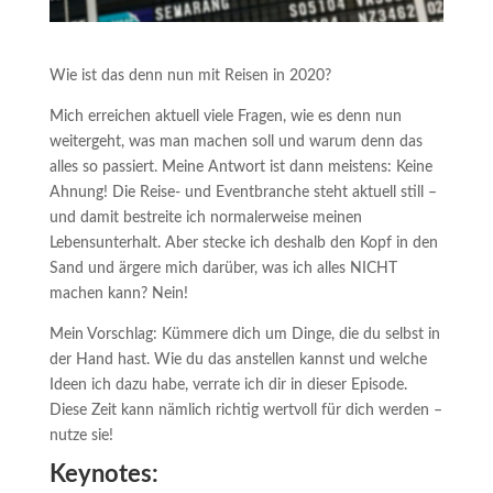
Wie ist das denn nun mit Reisen in 2020?
Mich erreichen aktuell viele Fragen, wie es denn nun
weitergeht, was man machen soll und warum denn das
alles so passiert. Meine Antwort ist dann meistens: Keine
Ahnung! Die Reise- und Eventbranche steht aktuell still –
und damit bestreite ich normalerweise meinen
Lebensunterhalt. Aber stecke ich deshalb den Kopf in den
Sand und ärgere mich darüber, was ich alles NICHT
machen kann? Nein!
Mein Vorschlag: Kümmere dich um Dinge, die du selbst in
der Hand hast. Wie du das anstellen kannst und welche
Ideen ich dazu habe, verrate ich dir in dieser Episode.
Diese Zeit kann nämlich richtig wertvoll für dich werden –
nutze sie!
Keynotes: