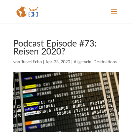
Podcast Episode #73:
Reisen 2020?
von
Travel Echo
|
Apr. 23, 2020
|
Allgemein
,
Destinations