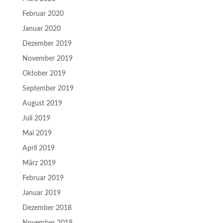
Februar 2020
Januar 2020
Dezember 2019
November 2019
Oktober 2019
September 2019
August 2019
Juli 2019
Mai 2019
April 2019
März 2019
Februar 2019
Januar 2019
Dezember 2018