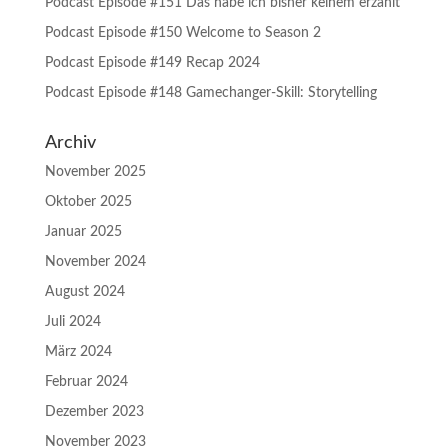
Podcast Episode #151 Das habe ich bisher keinem erzählt
Podcast Episode #150 Welcome to Season 2
Podcast Episode #149 Recap 2024
Podcast Episode #148 Gamechanger-Skill: Storytelling
Archiv
November 2025
Oktober 2025
Januar 2025
November 2024
August 2024
Juli 2024
März 2024
Februar 2024
Dezember 2023
November 2023