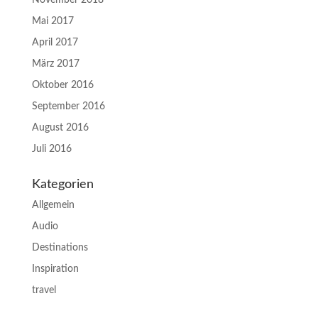
November 2018
Mai 2017
April 2017
März 2017
Oktober 2016
September 2016
August 2016
Juli 2016
Kategorien
Allgemein
Audio
Destinations
Inspiration
travel