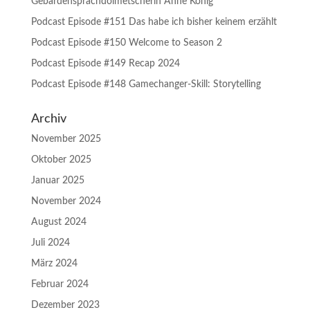
Gebärdensprachdolmetscherin Anne König
Podcast Episode #151 Das habe ich bisher keinem erzählt
Podcast Episode #150 Welcome to Season 2
Podcast Episode #149 Recap 2024
Podcast Episode #148 Gamechanger-Skill: Storytelling
Archiv
November 2025
Oktober 2025
Januar 2025
November 2024
August 2024
Juli 2024
März 2024
Februar 2024
Dezember 2023