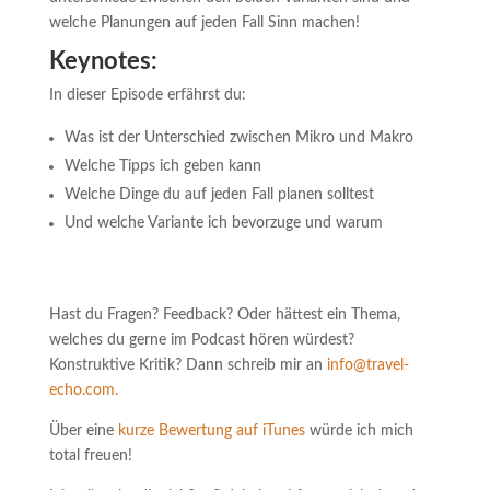
welche Planungen auf jeden Fall Sinn machen!
Keynotes:
In dieser Episode erfährst du:
Was ist der Unterschied zwischen Mikro und Makro
Welche Tipps ich geben kann
Welche Dinge du auf jeden Fall planen solltest
Und welche Variante ich bevorzuge und warum
Hast du Fragen? Feedback? Oder hättest ein Thema,
welches du gerne im Podcast hören würdest?
Konstruktive Kritik? Dann schreib mir an
info@travel-
echo.com.
Über eine
kurze Bewertung auf iTunes
würde ich mich
total freuen!