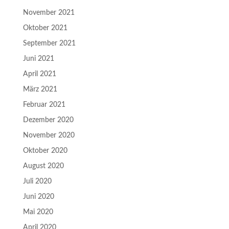
November 2021
Oktober 2021
September 2021
Juni 2021
April 2021
März 2021
Februar 2021
Dezember 2020
November 2020
Oktober 2020
August 2020
Juli 2020
Juni 2020
Mai 2020
April 2020