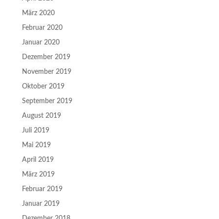
März 2020
Februar 2020
Januar 2020
Dezember 2019
November 2019
Oktober 2019
September 2019
August 2019
Juli 2019
Mai 2019
April 2019
März 2019
Februar 2019
Januar 2019
Dezember 2018