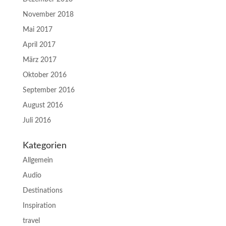
November 2018
Mai 2017
April 2017
März 2017
Oktober 2016
September 2016
August 2016
Juli 2016
Kategorien
Allgemein
Audio
Destinations
Inspiration
travel