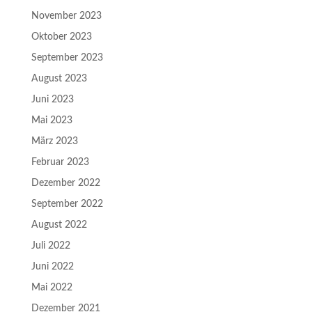
November 2023
Oktober 2023
September 2023
August 2023
Juni 2023
Mai 2023
März 2023
Februar 2023
Dezember 2022
September 2022
August 2022
Juli 2022
Juni 2022
Mai 2022
Dezember 2021