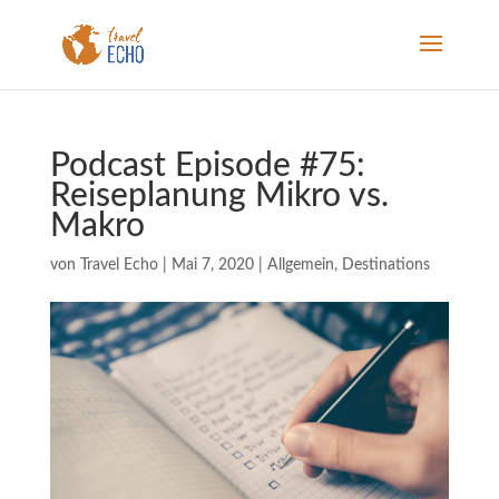
Podcast Episode #75:
Reiseplanung Mikro vs.
Makro
von
Travel Echo
|
Mai 7, 2020
|
Allgemein
,
Destinations