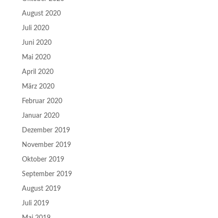
August 2020
Juli 2020
Juni 2020
Mai 2020
April 2020
März 2020
Februar 2020
Januar 2020
Dezember 2019
November 2019
Oktober 2019
September 2019
August 2019
Juli 2019
Mai 2019