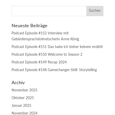
Neueste Beiträge
Podcast Episode #152 Interview mit
Gebärdensprachdolmetscherin Anne König
Podcast Episode #151 Das habe ich bisher keinem erzählt
Podcast Episode #150 Welcome to Season 2
Podcast Episode #149 Recap 2024
Podcast Episode #148 Gamechanger-Skill: Storytelling
Archiv
November 2025
Oktober 2025
Januar 2025
November 2024