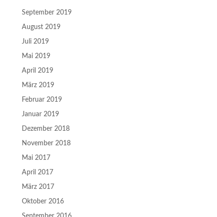
September 2019
August 2019
Juli 2019
Mai 2019
April 2019
März 2019
Februar 2019
Januar 2019
Dezember 2018
November 2018
Mai 2017
April 2017
März 2017
Oktober 2016
September 2016