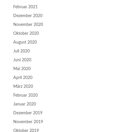
Februar 2021
Dezember 2020
November 2020
Oktober 2020
August 2020
Juli 2020
Juni 2020
Mai 2020
April 2020
März 2020
Februar 2020
Januar 2020
Dezember 2019
November 2019
Oktober 2019