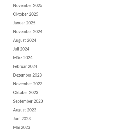
November 2025
Oktober 2025
Januar 2025
November 2024
August 2024
Juli 2024
März 2024
Februar 2024
Dezember 2023
November 2023
Oktober 2023
September 2023
August 2023
Juni 2023
Mai 2023