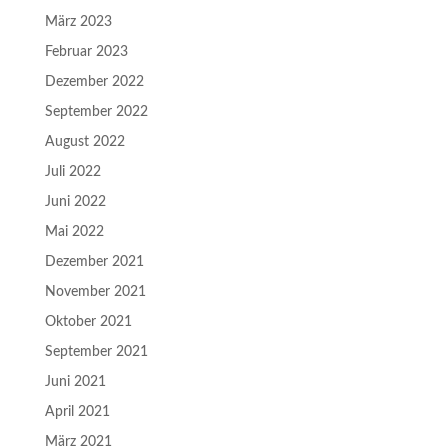
März 2023
Februar 2023
Dezember 2022
September 2022
August 2022
Juli 2022
Juni 2022
Mai 2022
Dezember 2021
November 2021
Oktober 2021
September 2021
Juni 2021
April 2021
März 2021