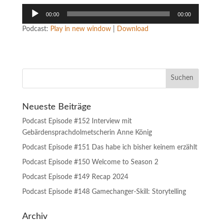
Audio-
00:00
00:00
Player
Podcast:
Play in new window
|
Download
Neueste Beiträge
Podcast Episode #152 Interview mit
Gebärdensprachdolmetscherin Anne König
Podcast Episode #151 Das habe ich bisher keinem erzählt
Podcast Episode #150 Welcome to Season 2
Podcast Episode #149 Recap 2024
Podcast Episode #148 Gamechanger-Skill: Storytelling
Archiv