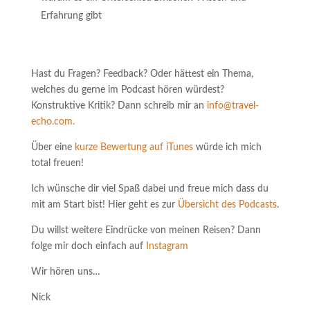
Erfahrung gibt
Hast du Fragen? Feedback? Oder hättest ein Thema,
welches du gerne im Podcast hören würdest?
Konstruktive Kritik? Dann schreib mir an
info@travel-
echo.com.
Über eine
kurze Bewertung auf iTunes
würde ich mich
total freuen!
Ich wünsche dir viel Spaß dabei und freue mich dass du
mit am Start bist! Hier geht es zur
Übersicht des Podcasts
.
Du willst weitere Eindrücke von meinen Reisen? Dann
folge mir doch einfach auf
Instagram
Wir hören uns…
Nick