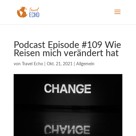
Podcast Episode #109 Wie
Reisen mich verändert hat
von
Travel Echo
|
Okt. 21, 2021
|
Allgemein