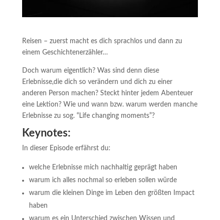
Reisen – zuerst macht es dich sprachlos und dann zu
einem Geschichtenerzähler…
Doch warum eigentlich? Was sind denn diese
Erlebnisse,die dich so verändern und dich zu einer
anderen Person machen? Steckt hinter jedem Abenteuer
eine Lektion? Wie und wann bzw. warum werden manche
Erlebnisse zu sog. “Life changing moments”?
Keynotes:
In dieser Episode erfährst du:
welche Erlebnisse mich nachhaltig geprägt haben
warum ich alles nochmal so erleben sollen würde
warum die kleinen Dinge im Leben den größten Impact
haben
warum es ein Unterschied zwischen Wissen und