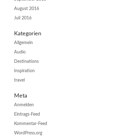
August 2016
Juli 2016
Kategorien
Allgemein
Audio
Destinations
Inspiration
travel
Meta
Anmelden
Eintrags-Feed
Kommentar-Feed
WordPress.org