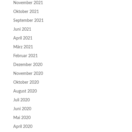
November 2021
Oktober 2021
September 2021
Juni 2021
April 2021
März 2021
Februar 2021
Dezember 2020
November 2020
Oktober 2020
August 2020
Juli 2020
Juni 2020
Mai 2020
April 2020