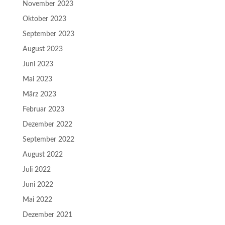
November 2023
Oktober 2023
September 2023
August 2023
Juni 2023
Mai 2023
März 2023
Februar 2023
Dezember 2022
September 2022
August 2022
Juli 2022
Juni 2022
Mai 2022
Dezember 2021