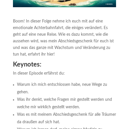
Boom! In dieser Folge nehme ich euch mit auf eine
emotionale Achterbahnfahrt, die einiges verändert. Es
geht auf eine neue Reise. Wie es dazu kommt, wie die
aussehen wird, was mein Abschiedsgeschenk für euch ist
und was das ganze mit Wachstum und Veränderung zu
tun hat, erfahrt ihr hier!
Keynotes:
In dieser Episode erfährst du:
Warum ich mich entschlossen habe, neue Wege zu
gehen.
Was ihr denkt, welche Fragen mir gestellt werden und
welche mir wirklich gestellt werden.
Was es mit meinem Abschiedsgeschenk für alle Träumer
da draußen auf sich hat.