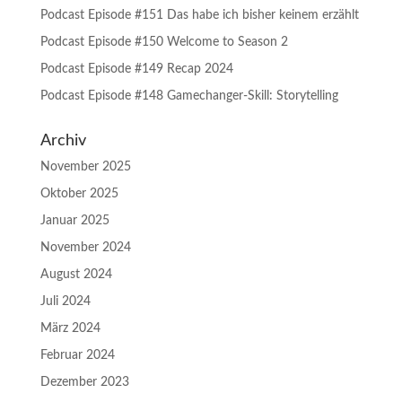
Podcast Episode #151 Das habe ich bisher keinem erzählt
Podcast Episode #150 Welcome to Season 2
Podcast Episode #149 Recap 2024
Podcast Episode #148 Gamechanger-Skill: Storytelling
Archiv
November 2025
Oktober 2025
Januar 2025
November 2024
August 2024
Juli 2024
März 2024
Februar 2024
Dezember 2023