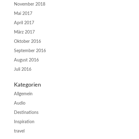
November 2018
Mai 2017
April 2017
März 2017
Oktober 2016
September 2016
August 2016
Juli 2016
Kategorien
Allgemein
Audio
Destinations
Inspiration
travel