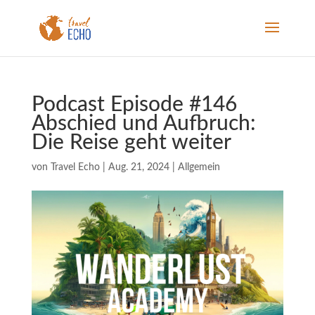
Podcast Episode #146
Abschied und Aufbruch:
Die Reise geht weiter
von
Travel Echo
|
Aug. 21, 2024
|
Allgemein