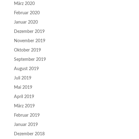
März 2020
Februar 2020
Januar 2020
Dezember 2019
November 2019
Oktober 2019
September 2019
August 2019
Juli 2019
Mai 2019
April 2019
März 2019
Februar 2019
Januar 2019
Dezember 2018